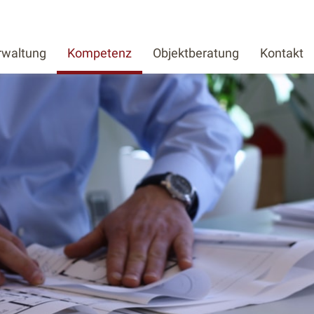
rwaltung
Kompetenz
Objektberatung
Kontakt