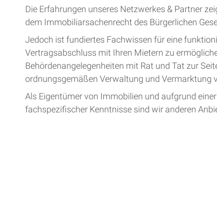
Die Erfahrungen unseres Netzwerkes & Partner zei
dem Immobiliarsachenrecht des Bürgerlichen Gese
Jedoch ist fundiertes Fachwissen für eine funktion
Vertragsabschluss mit Ihren Mietern zu ermögliche
Behördenangelegenheiten mit Rat und Tat zur Seite
ordnungsgemäßen Verwaltung und Vermarktung vo
Als Eigentümer von Immobilien und aufgrund einer
fachspezifischer Kenntnisse sind wir anderen Anbie