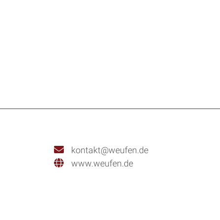
kontakt@weufen.de
www.weufen.de