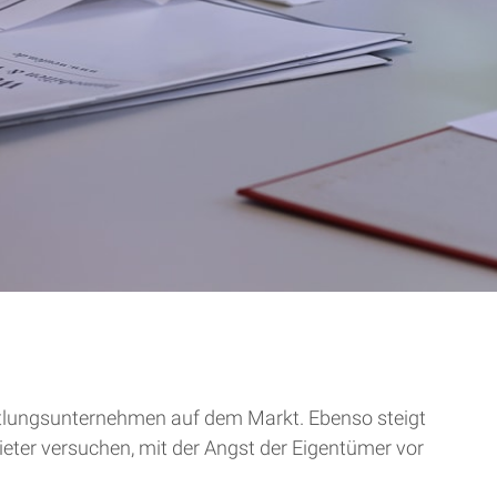
mittlungsunternehmen auf dem Markt. Ebenso steigt
ieter versuchen, mit der Angst der Eigentümer vor