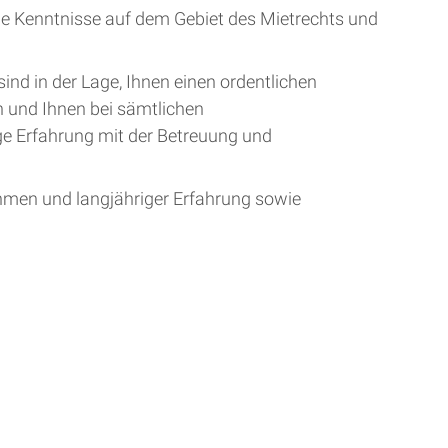
ge Kenntnisse auf dem Gebiet des Mietrechts und
ind in der Lage, Ihnen einen ordentlichen
n und Ihnen bei sämtlichen
ge Erfahrung mit der Betreuung und
hmen und langjähriger Erfahrung sowie