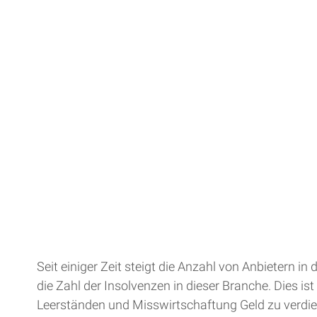
Seit einiger Zeit steigt die Anzahl von Anbietern
die Zahl der Insolvenzen in dieser Branche. Dies i
Leerständen und Misswirtschaftung Geld zu verdie