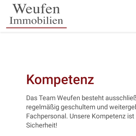
Kompetenz
Das Team Weufen besteht ausschließ
regelmäßig geschultem und weiterge
Fachpersonal. Unsere Kompetenz ist 
Sicherheit!